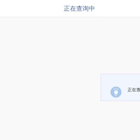
正在查询中
正在