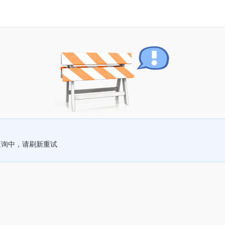
查询中，请刷新重试